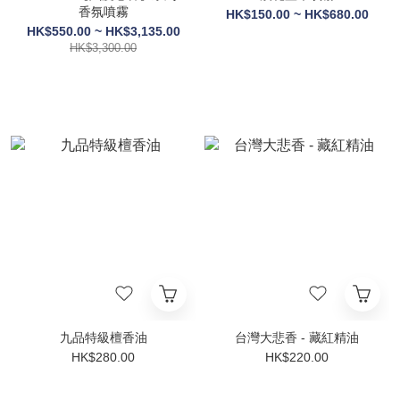
香氛噴霧
HK$150.00 ~ HK$680.00
HK$550.00 ~ HK$3,135.00
HK$3,300.00
九品特級檀香油
台灣大悲香 - 藏紅精油
HK$280.00
HK$220.00