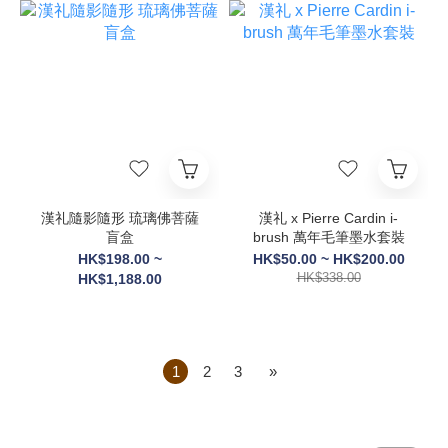
漢礼隨影隨形 琉璃佛菩薩
漢礼 x Pierre Cardin i-
盲盒
brush 萬年毛筆墨水套裝
HK$198.00 ~
HK$50.00 ~ HK$200.00
HK$338.00
HK$1,188.00
1
2
3
»