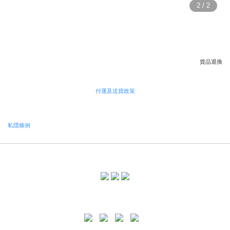
貨品退換
付運及送貨政策
私隱條例