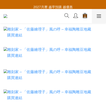
推薦新會員入會，賺取購物金🪙
2027月曆 越早預購 越優惠
推薦新會員入會，賺取購物金🪙
購買連結
購買連結
購買連結
購買連結