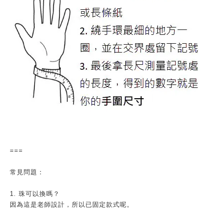
===
常見問題：
1. 珠可以換嗎？
因為這是老師設計，所以已固定款式呢。