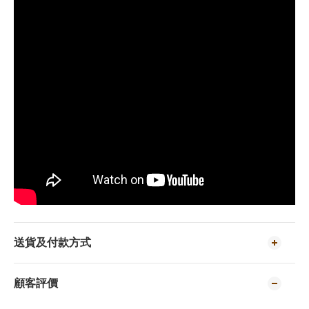
送貨及付款方式
顧客評價