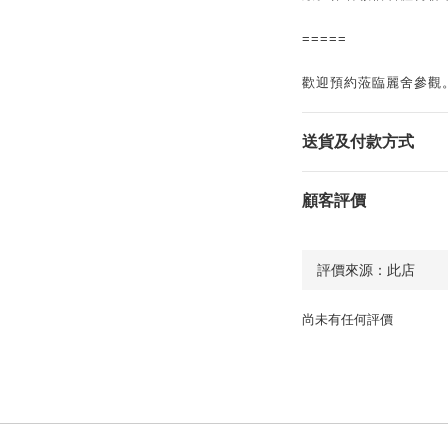
=====
歡迎預約蒞臨麗舍參觀
送貨及付款方式
顧客評價
尚未有任何評價