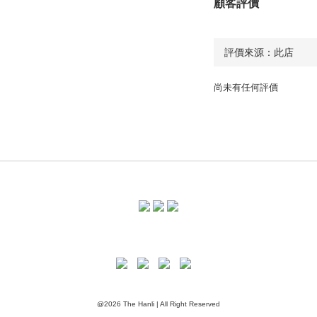
顧客評價
尚未有任何評價
@2026 The Hanli | All Right Reserved