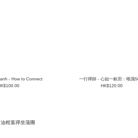
anh - How to Connect
一行禪師 - 心如一畝田：唯識5
K$100.00
HK$120.00