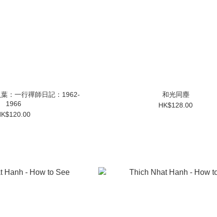
貝葉：一行禪師日記：1962-
和光同塵
1966
HK$128.00
K$120.00