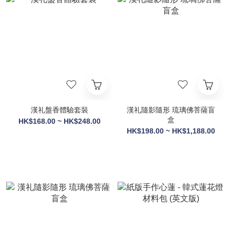
漢礼盤香體驗套裝
漢礼隨影隨形 琉璃佛菩薩盲
盒
HK$168.00 ~ HK$248.00
HK$198.00 ~ HK$1,188.00