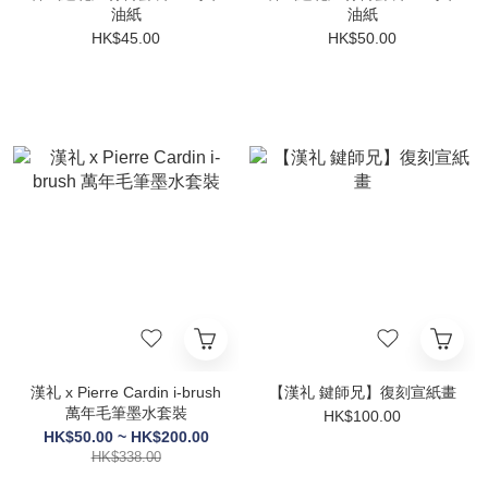
油紙
油紙
HK$45.00
HK$50.00
漢礼 x Pierre Cardin i-brush
【漢礼 鍵師兄】復刻宣紙畫
萬年毛筆墨水套裝
HK$100.00
HK$50.00 ~ HK$200.00
HK$338.00