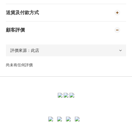
送貨及付款方式
顧客評價
尚未有任何評價